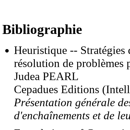
Bibliographie
Heuristique -- Stratégies 
résolution de problèmes p
Judea PEARL
Cepadues Editions (Intell
Présentation générale de
d'enchaînements et de leu